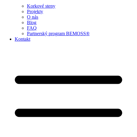
Korkové steny
Projekty
O nás
Blog
FAQ
Partnerský program BEMOSS®
Kontakt