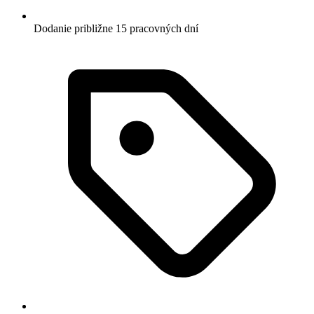
Dodanie približne 15 pracovných dní