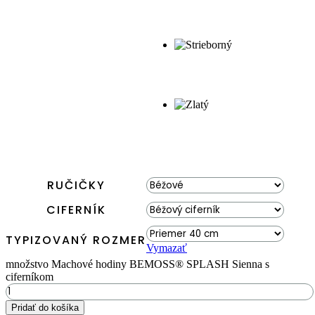
RUČIČKY
CIFERNÍK
TYPIZOVANÝ ROZMER
Vymazať
množstvo Machové hodiny BEMOSS® SPLASH Sienna s
ciferníkom
Pridať do košíka