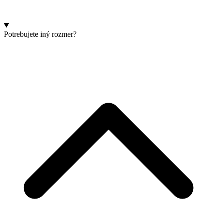
Potrebujete iný rozmer?