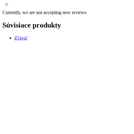
Currently, we are not accepting new reviews
Súvisiace produkty
Zľava!