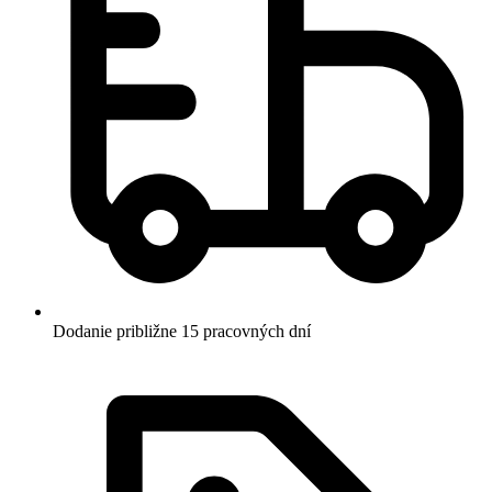
Dodanie približne 15 pracovných dní