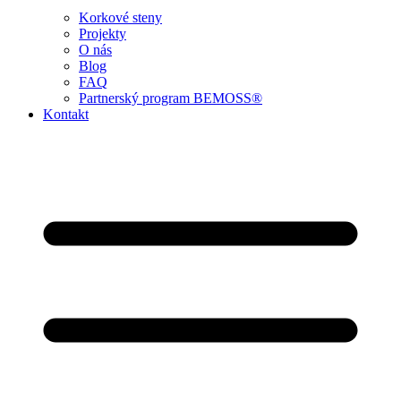
Korkové steny
Projekty
O nás
Blog
FAQ
Partnerský program BEMOSS®
Kontakt