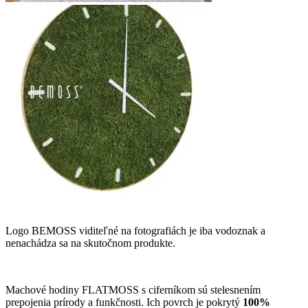
Logo BEMOSS viditeľné na fotografiách je iba vodoznak a
nenachádza sa na skutočnom produkte.
Machové hodiny FLATMOSS s ciferníkom sú stelesnením
prepojenia prírody a funkčnosti. Ich povrch je pokrytý
100%