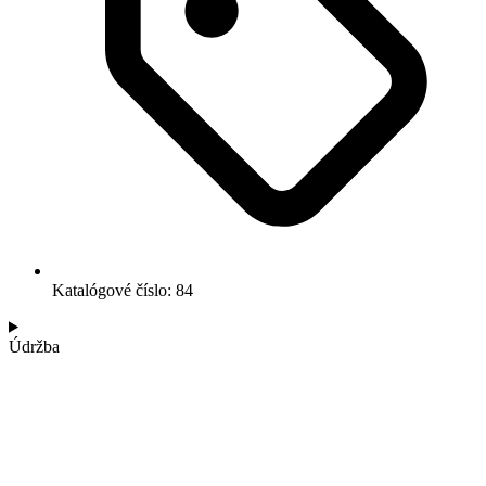
Katalógové číslo: 84
Údržba