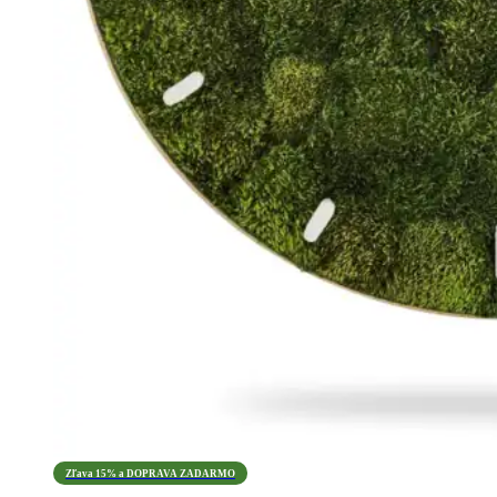
Zľava 15% a DOPRAVA ZADARMO