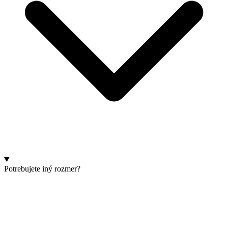
Potrebujete iný rozmer?