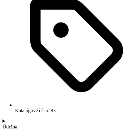
Katalógové číslo: 83
Údržba