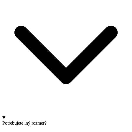
Potrebujete iný rozmer?