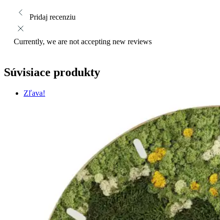
Pridaj recenziu
Currently, we are not accepting new reviews
Súvisiace produkty
Zľava!