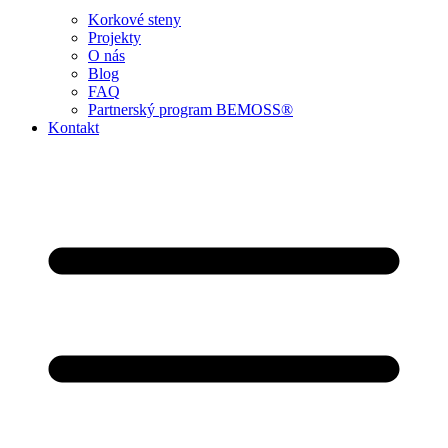
Korkové steny
Projekty
O nás
Blog
FAQ
Partnerský program BEMOSS®
Kontakt