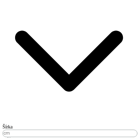
Šírka