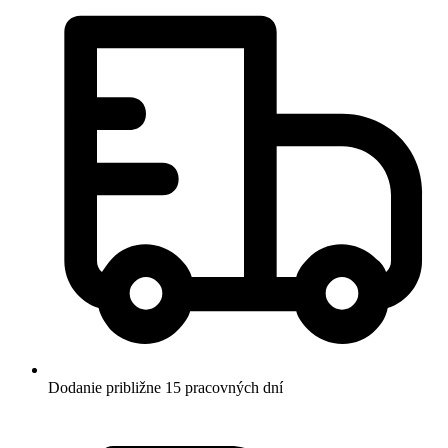
Dodanie približne 15 pracovných dní