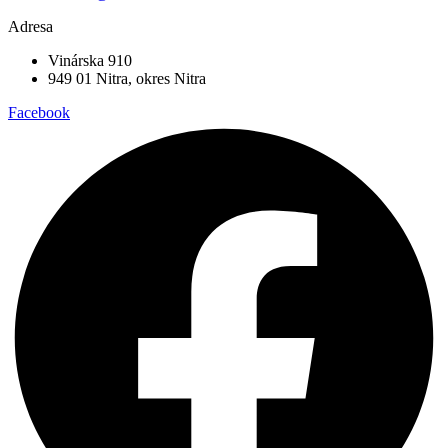
Adresa
Vinárska 910
949 01 Nitra, okres Nitra
Facebook