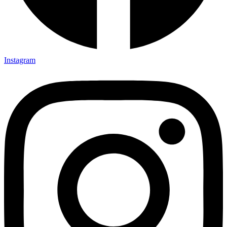
Instagram