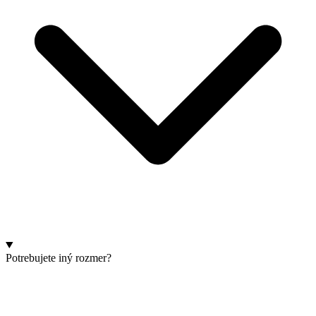
Potrebujete iný rozmer?