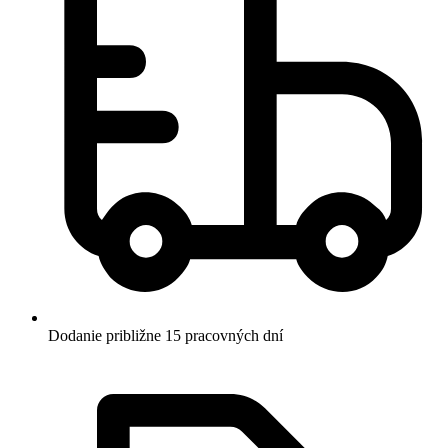
Dodanie približne 15 pracovných dní