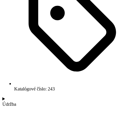
Katalógové číslo: 243
Údržba