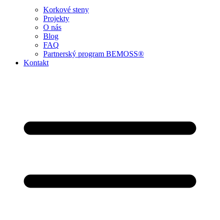
Korkové steny
Projekty
O nás
Blog
FAQ
Partnerský program BEMOSS®
Kontakt