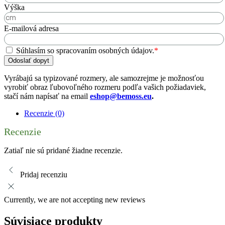
Výška
E-mailová adresa
Súhlasím so spracovaním osobných údajov.
*
Odoslať dopyt
Vyrábajú sa typizované rozmery, ale samozrejme je možnosťou
vyrobiť obraz ľubovoľného rozmeru podľa vašich požiadaviek,
stačí nám napísať na email
eshop@bemoss.eu
.
Recenzie (0)
Recenzie
Zatiaľ nie sú pridané žiadne recenzie.
Pridaj recenziu
Currently, we are not accepting new reviews
Súvisiace produkty