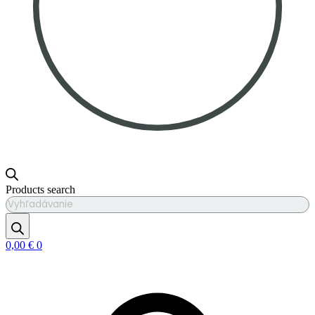
Products search
0,00
€
0