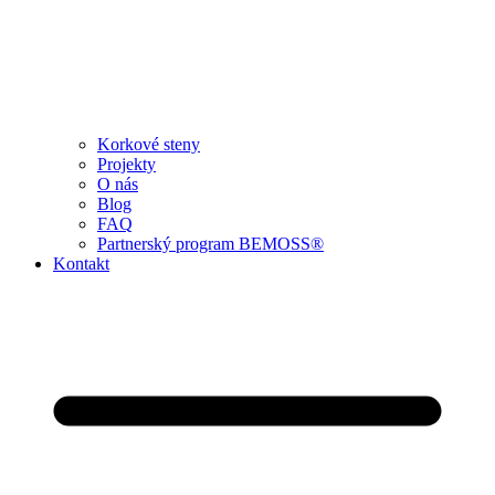
Korkové steny
Projekty
O nás
Blog
FAQ
Partnerský program BEMOSS®
Kontakt