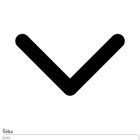
Šírka