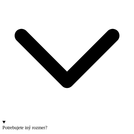
Potrebujete iný rozmer?