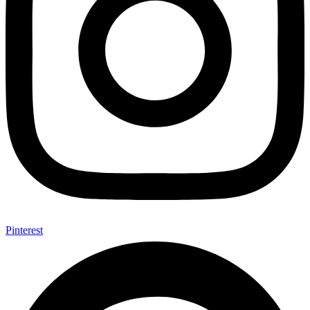
Pinterest