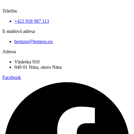
Telefón
+421 918 987 113
E-mailová adresa
bemoss@bemoss.eu
Adresa
Vinárska 910
949 01 Nitra, okres Nitra
Facebook