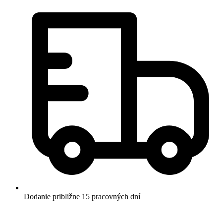
Dodanie približne 15 pracovných dní