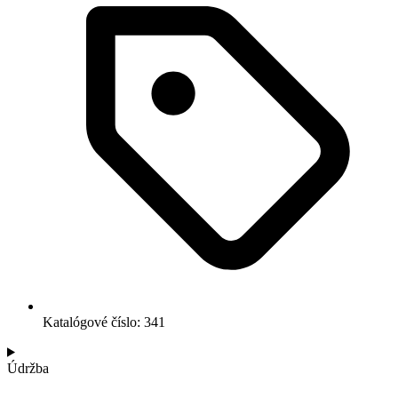
Katalógové číslo: 341
Údržba