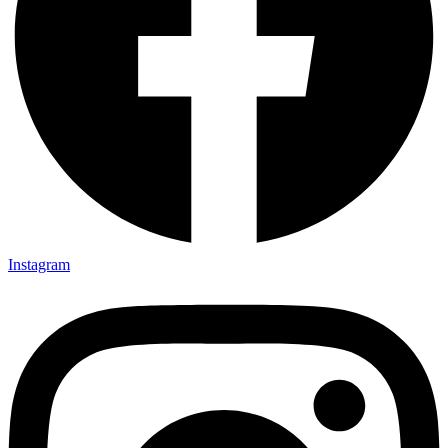
Instagram