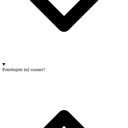
Potrebujete iný rozmer?