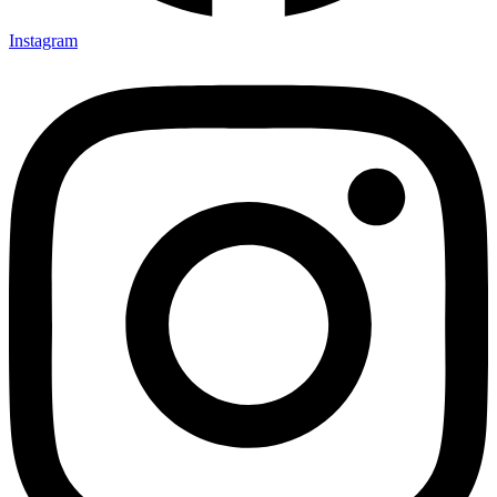
Instagram