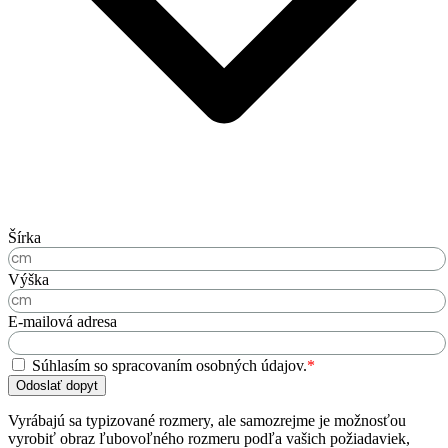
Šírka
Výška
E-mailová adresa
Súhlasím so spracovaním osobných údajov.
*
Odoslať dopyt
Vyrábajú sa typizované rozmery, ale samozrejme je možnosťou
vyrobiť obraz ľubovoľného rozmeru podľa vašich požiadaviek,