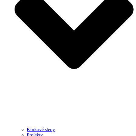
Korkové steny
Projekty