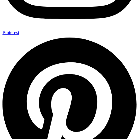
Pinterest