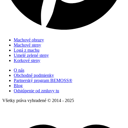
Machové obrazy
Machové steny
Logá z machu
Umelé zelené steny
Korkové steny
O nás
Obchodné podmienky
Partnerský program BEMOSS®
Blog
Odstúpenie od zmluvy tu
Všetky práva vyhradené © 2014 - 2025