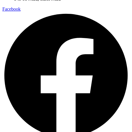
Facebook