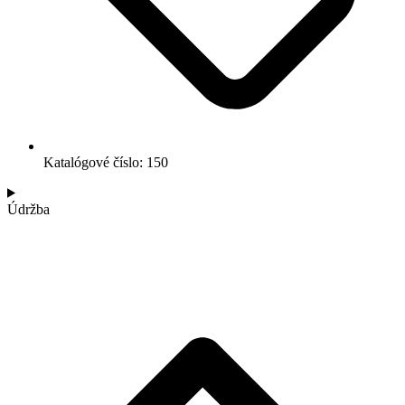
Katalógové číslo: 150
Údržba