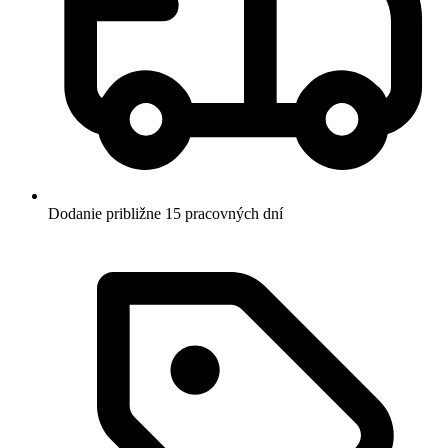
Dodanie približne 15 pracovných dní