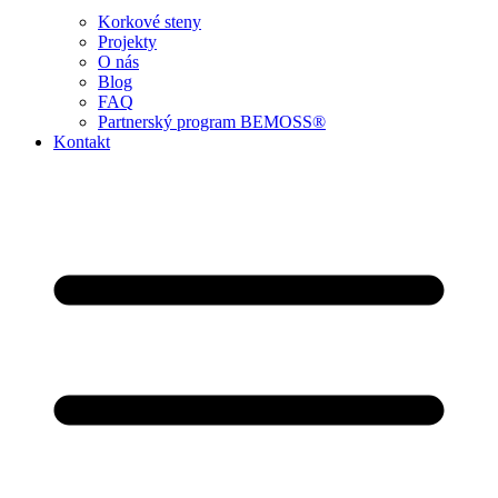
Korkové steny
Projekty
O nás
Blog
FAQ
Partnerský program BEMOSS®
Kontakt