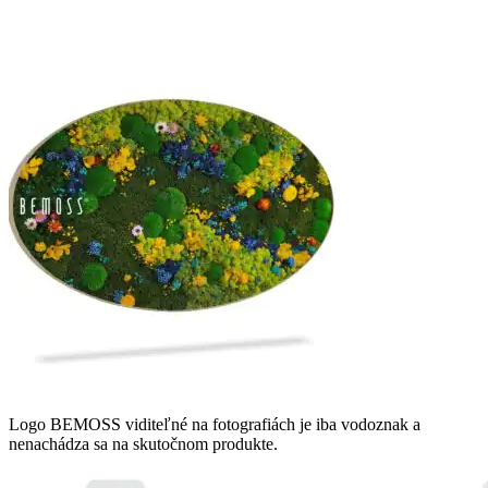
Logo BEMOSS viditeľné na fotografiách je iba vodoznak a
nenachádza sa na skutočnom produkte.