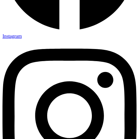
Instagram