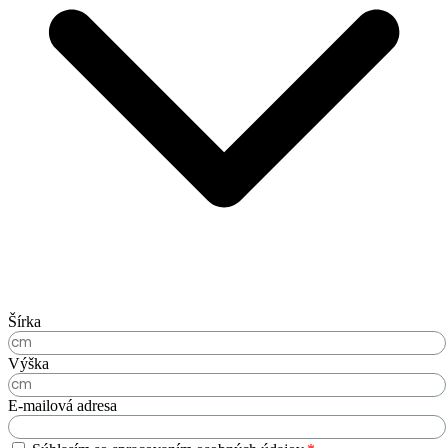
Šírka
Výška
E-mailová adresa