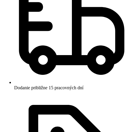
Dodanie približne 15 pracovných dní