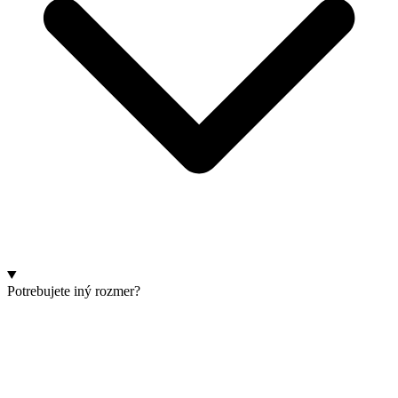
Potrebujete iný rozmer?