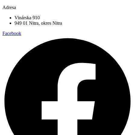
Adresa
Vinárska 910
949 01 Nitra, okres Nitra
Facebook