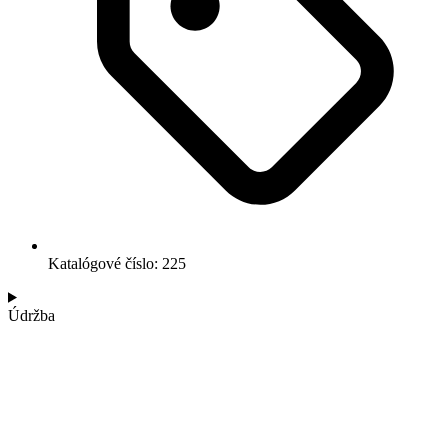
Katalógové číslo: 225
Údržba