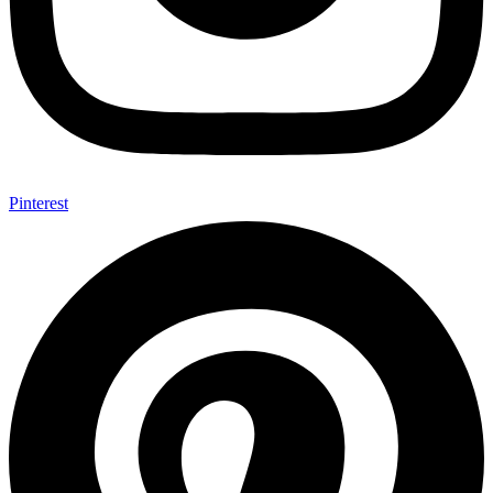
Pinterest