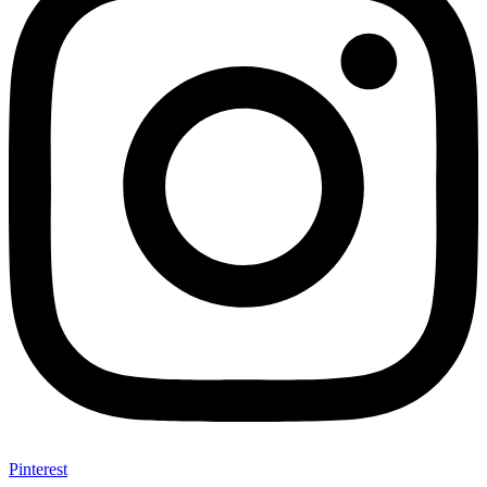
Pinterest