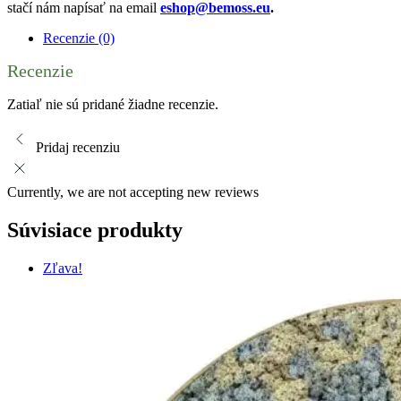
stačí nám napísať na email
eshop@bemoss.eu
.
Recenzie (0)
Recenzie
Zatiaľ nie sú pridané žiadne recenzie.
Pridaj recenziu
Currently, we are not accepting new reviews
Súvisiace produkty
Zľava!