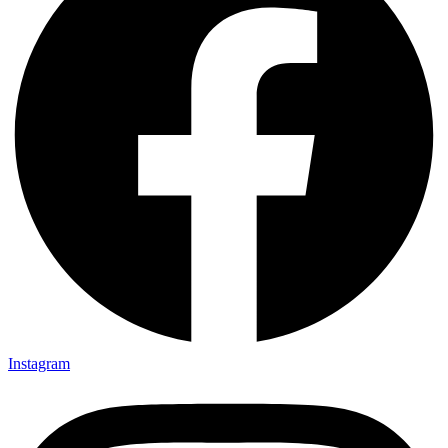
Instagram