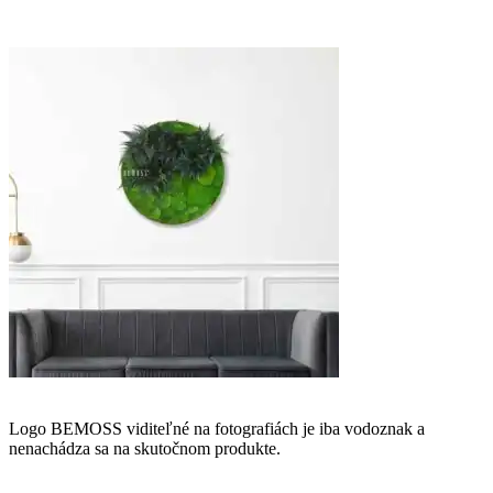
Logo BEMOSS viditeľné na fotografiách je iba vodoznak a
nenachádza sa na skutočnom produkte.