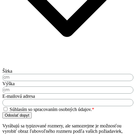
Šírka
Výška
E-mailová adresa
Súhlasím so spracovaním osobných údajov.
*
Odoslať dopyt
Vyrábajú sa typizované rozmery, ale samozrejme je možnosťou
vyrobiť obraz ľubovoľného rozmeru podľa vašich požiadaviek,