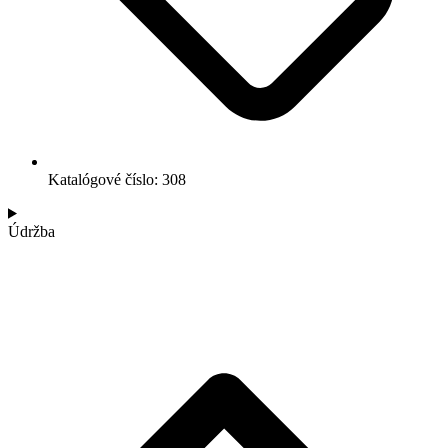
Katalógové číslo: 308
Údržba