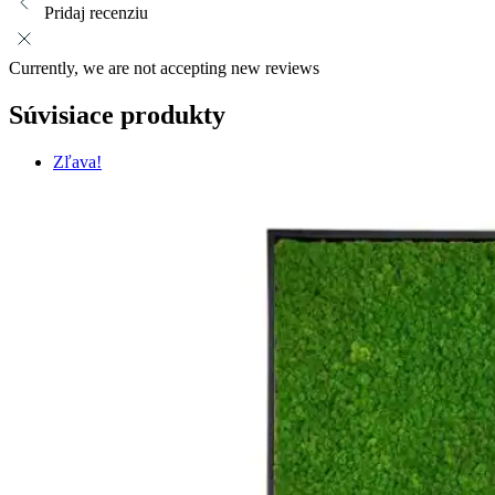
Pridaj recenziu
Currently, we are not accepting new reviews
Súvisiace produkty
Zľava!