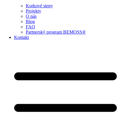
Korkové steny
Projekty
O nás
Blog
FAQ
Partnerský program BEMOSS®
Kontakt