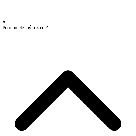
Potrebujete iný rozmer?