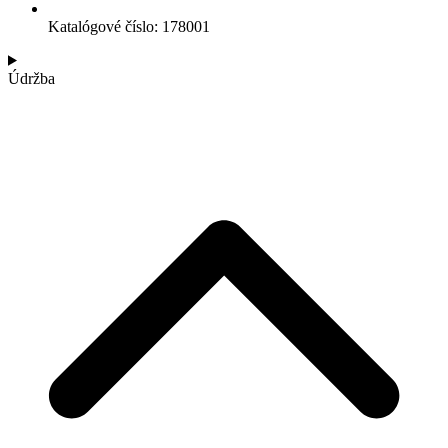
Katalógové číslo: 178001
Údržba