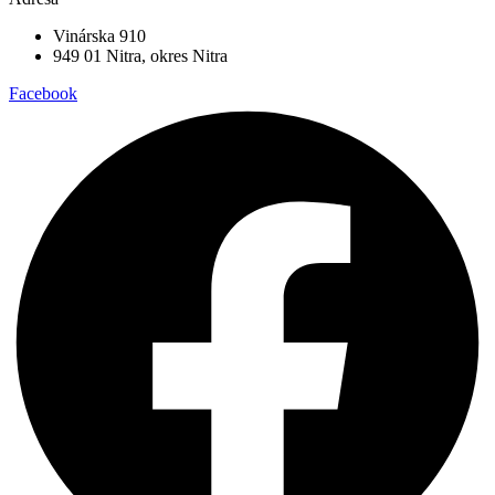
Vinárska 910
949 01 Nitra, okres Nitra
Facebook