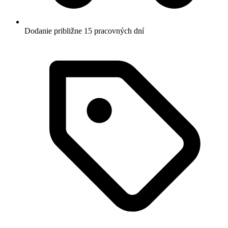
Dodanie približne 15 pracovných dní