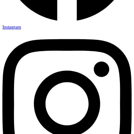
Instagram