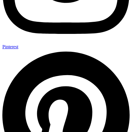
Pinterest