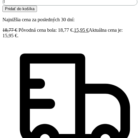
Pridať do košíka
Najnižšia cena za posledných 30 dní:
18,77
€
Pôvodná cena bola: 18,77 €.
15,95
€
Aktuálna cena je:
15,95 €.