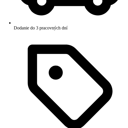
Dodanie do 3 pracovných dní