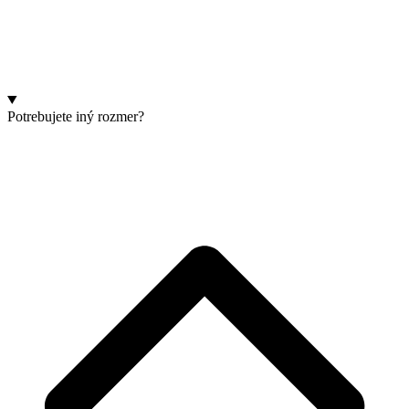
Potrebujete iný rozmer?