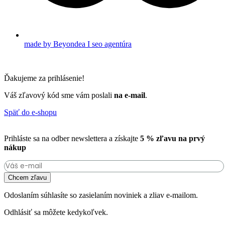
made by Beyondea I seo agentúra
Ďakujeme za prihlásenie!
Váš zľavový kód sme vám poslali
na e-mail
.
Späť do e-shopu
Prihláste sa na odber newslettera a získajte
5 % zľavu na prvý
nákup
Chcem zľavu
Odoslaním súhlasíte so zasielaním noviniek a zliav e-mailom.
Odhlásiť sa môžete kedykoľvek.