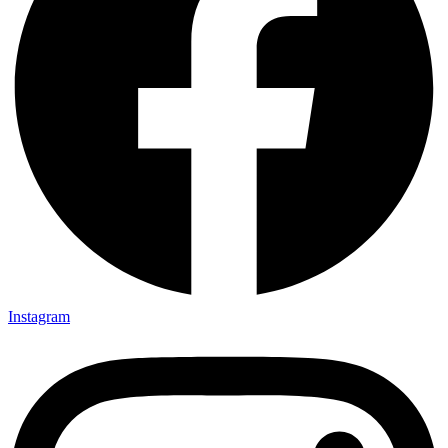
Instagram