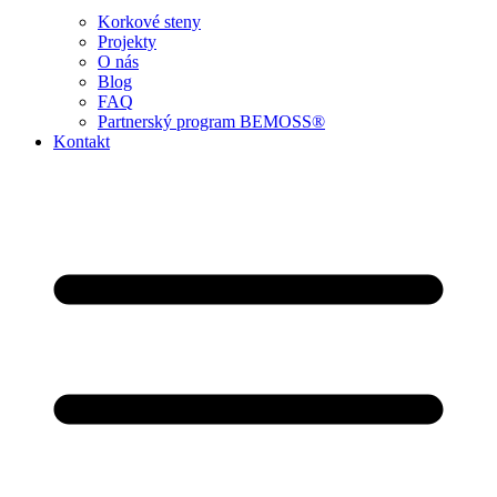
Korkové steny
Projekty
O nás
Blog
FAQ
Partnerský program BEMOSS®
Kontakt