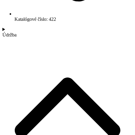
Katalógové číslo: 422
Údržba