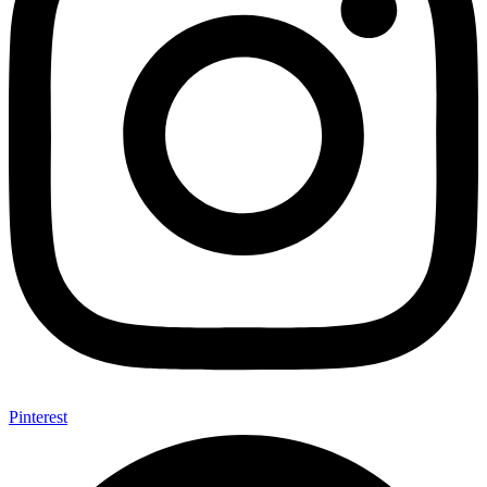
Pinterest