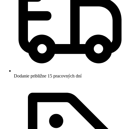
Dodanie približne 15 pracovných dní