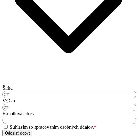
Šírka
Výška
E-mailová adresa
Súhlasím so spracovaním osobných údajov.
*
Odoslať dopyt