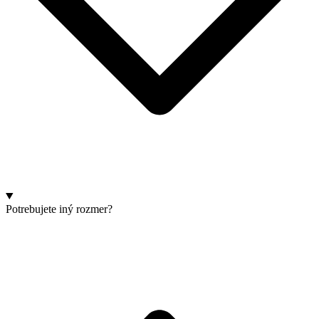
Potrebujete iný rozmer?