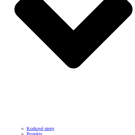
Korkové steny
Projekty