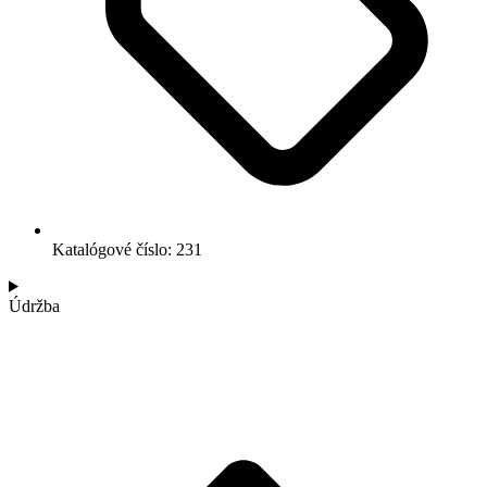
Katalógové číslo: 231
Údržba