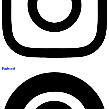
Pinterest