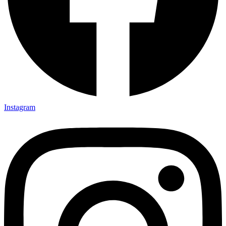
Instagram